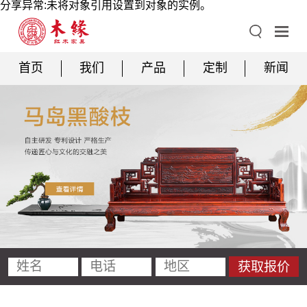
分享异常:未将对象引用设置到对象的实例。
首页
我们
产品
定制
新闻