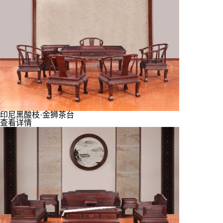
印尼黑酸枝·金狮茶台
查看详情