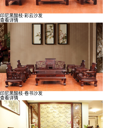
印尼黑酸枝·彩云沙发
查看详情
印尼黑酸枝·卷书沙发
查看详情