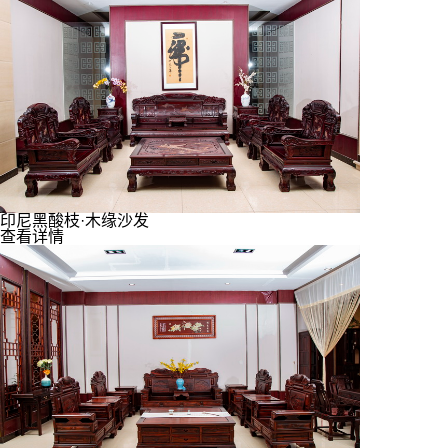
印尼黑酸枝·木缘沙发
查看详情