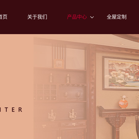
首页
关于我们
产品中心
全屋定制