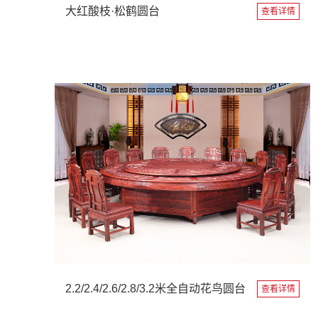
大红酸枝·松鹤圆台
查看详情
2.2/2.4/2.6/2.8/3.2米全自动花鸟圆台
查看详情