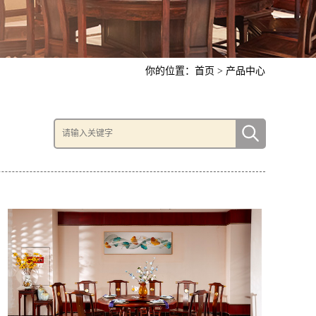
你的位置：
首页
> 产品中心