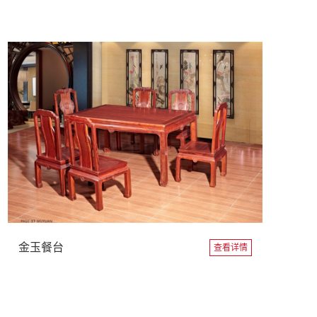
金玉餐台
查看详情