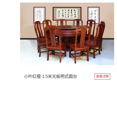
小叶红檀·1.5米光板明式圆台
查看详情